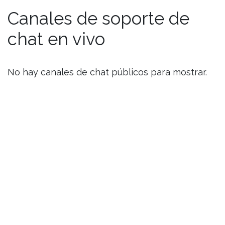
Canales de soporte de
chat en vivo
No hay canales de chat públicos para mostrar.